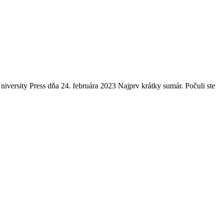
niversity Press dňa 24. februára 2023 Najprv krátky sumár. Počuli ste